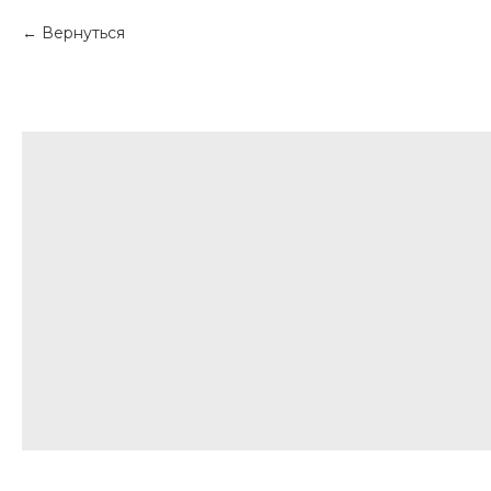
Вернуться