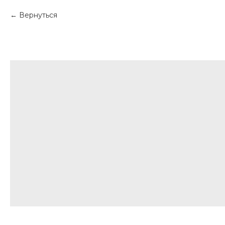
Вернуться