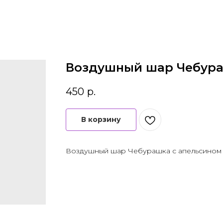
Воздушный шар Чебура
450
р.
В корзину
Воздушный шар Чебурашка с апельсином 1