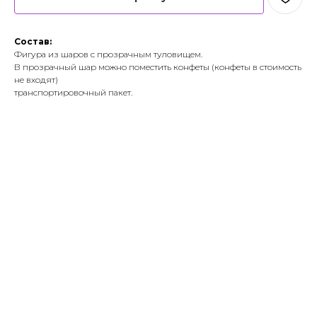
Состав:
Фигура из шаров с прозрачным туловищем.
В прозрачный шар можно поместить конфеты (конфеты в стоимость
не входят)
транспортировочный пакет.