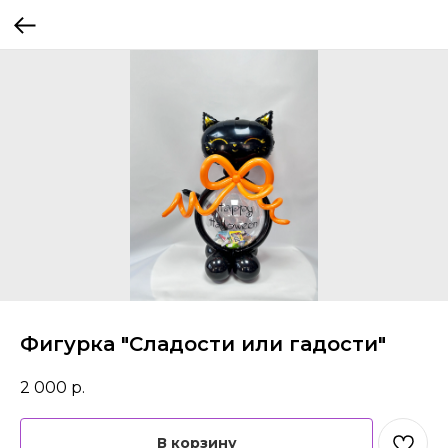
Фигурка "Сладости или гадости"
2 000
р.
В корзину