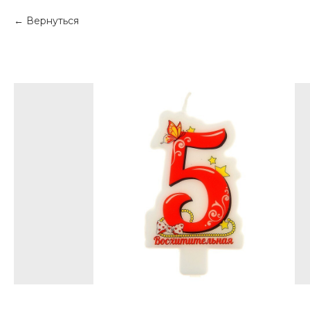
Вернуться