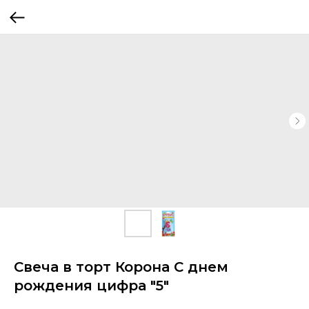
Свеча в торт Корона С днем
рождения цифра "5"