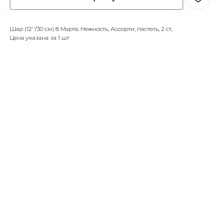
Шар (12''/30 см) 8 Марта, Нежность, Ассорти, пастель, 2 ст,
Цена указана за 1 шт