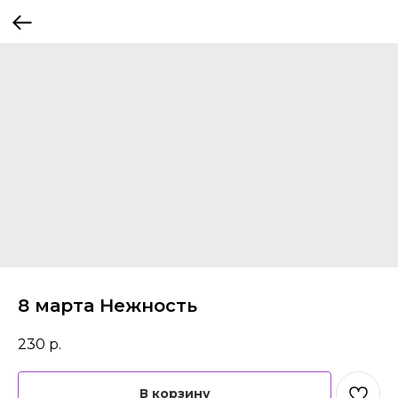
8 марта Нежность
230
р.
В корзину